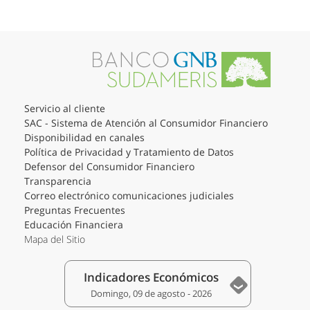
Servicio al cliente
SAC - Sistema de Atención al Consumidor Financiero
Disponibilidad en canales
Política de Privacidad y Tratamiento de Datos
Defensor del Consumidor Financiero
Transparencia
Correo electrónico comunicaciones judiciales
Preguntas Frecuentes
Educación Financiera
Mapa del Sitio
Indicadores Económicos
Domingo, 09 de agosto - 2026