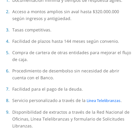
Documentación mínima y tiempos de respuesta ágiles.
Acceso a montos amplios sin aval hasta $320.000.000
según ingresos y antigüedad.
Tasas competitivas.
Facilidad de plazos hasta 144 meses según convenio.
Compra de cartera de otras entidades para mejorar el flujo
de caja.
Procedimiento de desembolso sin necesidad de abrir
cuenta con el Banco.
Facilidad para el pago de la deuda.
Servicio personalizado a través de la
.
Línea Telelibranzas
Disponibilidad de extractos a través de la Red Nacional de
Oficinas, Línea Telelibranzas y formulario de Solicitudes
Libranzas.