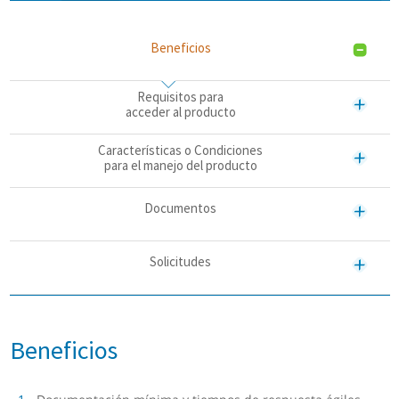
Beneficios
Requisitos para
acceder al producto
Características o Condiciones
para el manejo del producto
Documentos
Solicitudes
Beneficios