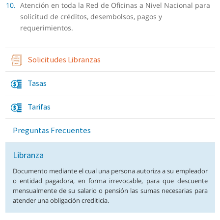
Atención en toda la Red de Oficinas a Nivel Nacional para
solicitud de créditos, desembolsos, pagos y
requerimientos.
Solicitudes Libranzas
Tasas
Tarifas
Preguntas Frecuentes
Libranza
Documento mediante el cual una persona autoriza a su empleador
o entidad pagadora, en forma irrevocable, para que descuente
mensualmente de su salario o pensión las sumas necesarias para
atender una obligación crediticia.