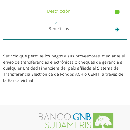
Descripción
Beneficios
Servicio que permite los pagos a sus proveedores, mediante el
envío de transferencias electrónicas o cheques de gerencia a
cualquier Entidad Financiera del país afiliada al Sistema de
Transferencia Electrónica de Fondos ACH o CENIT. a través de
la Banca virtual.