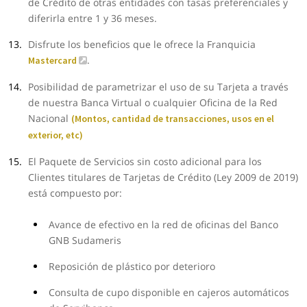
de Crédito de otras entidades con tasas preferenciales y
diferirla entre 1 y 36 meses.
Disfrute los beneficios que le ofrece la Franquicia
.
Mastercard
Posibilidad de parametrizar el uso de su Tarjeta a través
de nuestra Banca Virtual o cualquier Oficina de la Red
Nacional
(Montos, cantidad de transacciones, usos en el
exterior, etc)
El Paquete de Servicios sin costo adicional para los
Clientes titulares de Tarjetas de Crédito (Ley 2009 de 2019)
está compuesto por:
Avance de efectivo en la red de oficinas del Banco
GNB Sudameris
Reposición de plástico por deterioro
Consulta de cupo disponible en cajeros automáticos