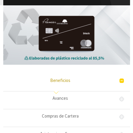
Beneficios
Avances
Compras de Cartera