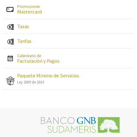
Promociones
Mastercard
Tasas
Tarifas
Calendario de
Facturación y Pagos
Paquete Mínimo de Servicios
Ley 2009 de 2019