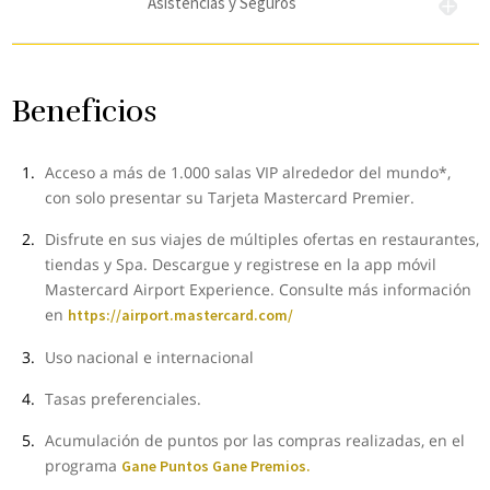
Asistencias y Seguros
Beneficios
Acceso a más de 1.000 salas VIP alrededor del mundo*,
con solo presentar su Tarjeta Mastercard Premier.
Disfrute en sus viajes de múltiples ofertas en restaurantes,
tiendas y Spa. Descargue y registrese en la app móvil
Mastercard Airport Experience. Consulte más información
en
https://airport.mastercard.com/
Uso nacional e internacional
Tasas preferenciales.
Acumulación de puntos por las compras realizadas, en el
programa
Gane Puntos Gane Premios.