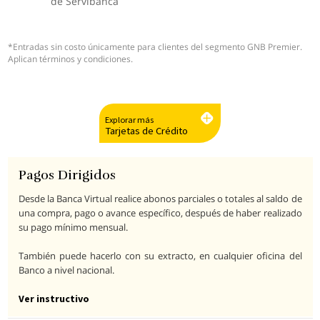
de Servibanca
*Entradas sin costo únicamente para clientes del segmento GNB Premier.
Aplican términos y condiciones.
Explorar más
Tarjetas de Crédito
Pagos Dirigidos
Desde la Banca Virtual realice abonos parciales o totales al saldo de
una compra, pago o avance específico, después de haber realizado
su pago mínimo mensual.
También puede hacerlo con su extracto, en cualquier oficina del
Banco a nivel nacional.
Ver instructivo