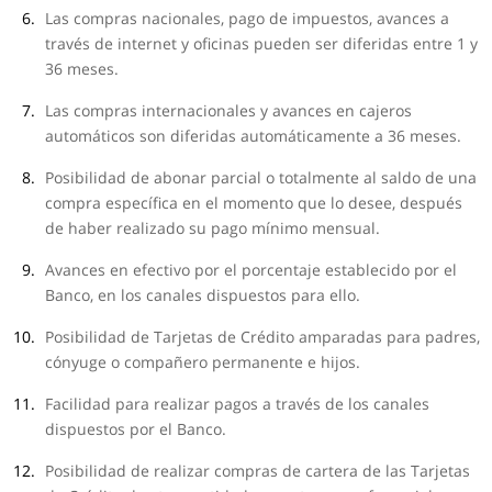
Las compras nacionales, pago de impuestos, avances a
través de internet y oficinas pueden ser diferidas entre 1 y
36 meses.
Las compras internacionales y avances en cajeros
automáticos son diferidas automáticamente a 36 meses.
Posibilidad de abonar parcial o totalmente al saldo de una
compra específica en el momento que lo desee, después
de haber realizado su pago mínimo mensual.
Avances en efectivo por el porcentaje establecido por el
Banco, en los canales dispuestos para ello.
Posibilidad de Tarjetas de Crédito amparadas para padres,
cónyuge o compañero permanente e hijos.
Facilidad para realizar pagos a través de los canales
dispuestos por el Banco.
Posibilidad de realizar compras de cartera de las Tarjetas