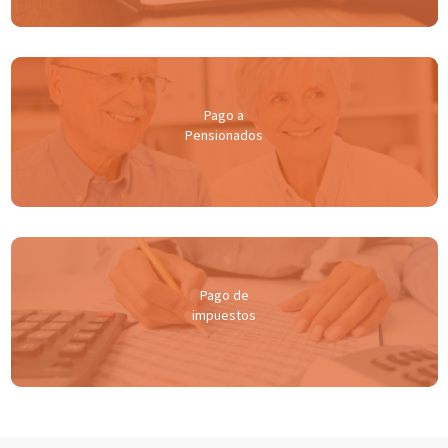
Pago a
Pensionados
Pago de
impuestos