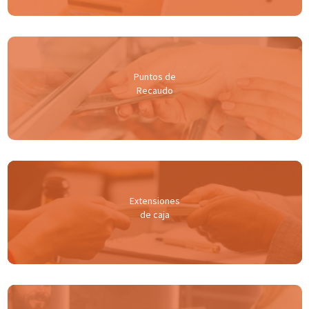
Puntos de
Recaudo
Extensiones
de caja