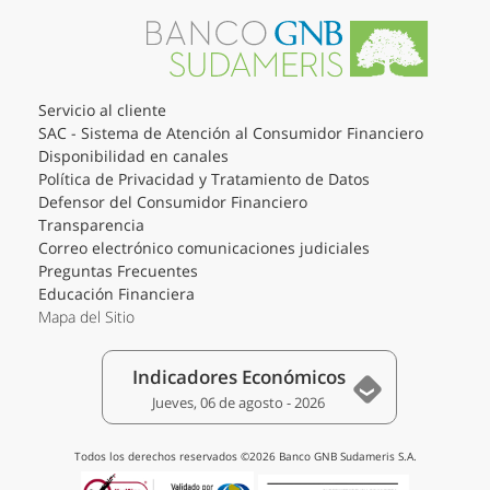
Servicio al cliente
SAC - Sistema de Atención al Consumidor Financiero
Disponibilidad en canales
Política de Privacidad y Tratamiento de Datos
Defensor del Consumidor Financiero
Transparencia
Correo electrónico comunicaciones judiciales
Preguntas Frecuentes
Educación Financiera
Mapa del Sitio
Indicadores Económicos
Jueves, 06 de agosto - 2026
Todos los derechos reservados ©2026 Banco GNB Sudameris S.A.