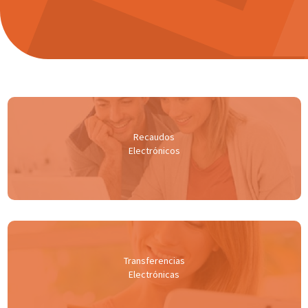
Recaudos
Electrónicos
Transferencias
Electrónicas