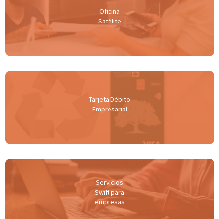
Oficina
Satélite
Tarjeta Débito
Empresarial
Servicios
Swift para
empresas