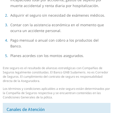
muerte accidental y renta diaria por hospitalización.
Adquirir el seguro sin necesidad de exámenes médicos.
Contar con la asistencia económica en el momento que
ocurra un accidente personal.
Pago mensual o anual con cobro a los productos del
Banco.
Planes acordes con los montos asegurados.
Este seguro es el resultado de alianzas estratégicas con Compañías de
Seguros legalmente constituidas. El Banco GNB Sudameris. no es Corredor
de Seguros. El cumplimiento del contrato de seguro es responsabilidad
directa de la Aseguradora.
Los términos y condiciones aplicables a este seguro están determinados por
la Compañía de Seguros respectiva y se encuentran contenidas en las
Condiciones Generales de la póliza.
Canales de Atención