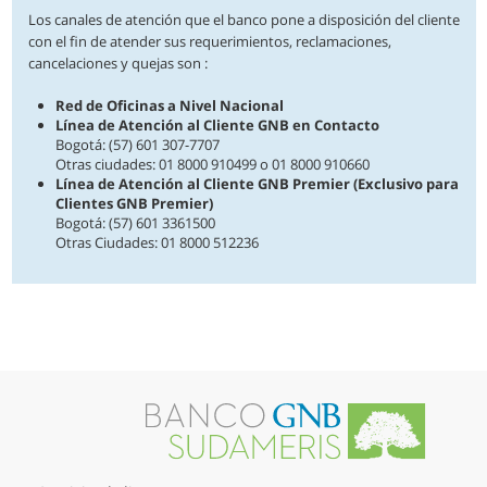
Los canales de atención que el banco pone a disposición del cliente
con el fin de atender sus requerimientos, reclamaciones,
cancelaciones y quejas son :
Red de Oficinas a Nivel Nacional
Línea de Atención al Cliente GNB en Contacto
Bogotá: (57) 601 307-7707
Otras ciudades: 01 8000 910499 o 01 8000 910660
Línea de Atención al Cliente GNB Premier (Exclusivo para
Clientes GNB Premier)
Bogotá: (57) 601 3361500
Otras Ciudades: 01 8000 512236