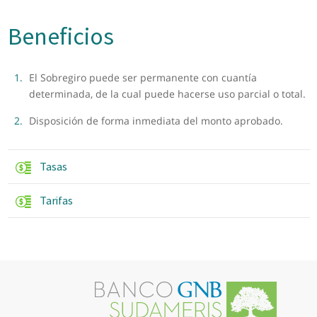
Beneficios
El Sobregiro puede ser permanente con cuantía
determinada, de la cual puede hacerse uso parcial o total.
Disposición de forma inmediata del monto aprobado.
Tasas
Tarifas