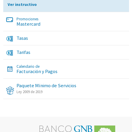
Ver instructivo
Promociones
Mastercard
Tasas
Tarifas
Calendario de
Facturación y Pagos
Paquete Mínimo de Servicios
Ley 2009 de 2019