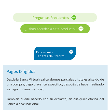
Preguntas Frecuentes
¿Cómo acceder a este producto?
Explorar más
Tarjetas de Crédito
Pagos Dirigidos
Desde la Banca Virtual realice abonos parciales o totales al saldo de
una compra, pago o avance específico, después de haber realizado
su pago mínimo mensual.
También puede hacerlo con su extracto, en cualquier oficina del
Banco a nivel nacional.