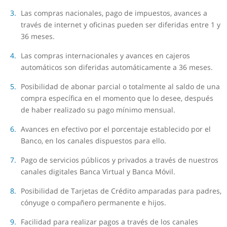
Las compras nacionales, pago de impuestos, avances a
través de internet y oficinas pueden ser diferidas entre 1 y
36 meses.
Las compras internacionales y avances en cajeros
automáticos son diferidas automáticamente a 36 meses.
Posibilidad de abonar parcial o totalmente al saldo de una
compra específica en el momento que lo desee, después
de haber realizado su pago mínimo mensual.
Avances en efectivo por el porcentaje establecido por el
Banco, en los canales dispuestos para ello.
Pago de servicios públicos y privados a través de nuestros
canales digitales Banca Virtual y Banca Móvil.
Posibilidad de Tarjetas de Crédito amparadas para padres,
cónyuge o compañero permanente e hijos.
Facilidad para realizar pagos a través de los canales