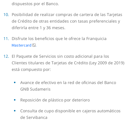
dispuestos por el Banco.
Posibilidad de realizar compras de cartera de las Tarjetas
de Crédito de otras entidades con tasas preferenciales y
diferirla entre 1 y 36 meses.
Disfrute los beneficios que le ofrece la Franquicia
Mastercard
.
El Paquete de Servicios sin costo adicional para los
Clientes titulares de Tarjetas de Crédito (Ley 2009 de 2019)
está compuesto por:
Avance de efectivo en la red de oficinas del Banco
GNB Sudameris
Reposición de plástico por deterioro
Consulta de cupo disponible en cajeros automáticos
de Servibanca