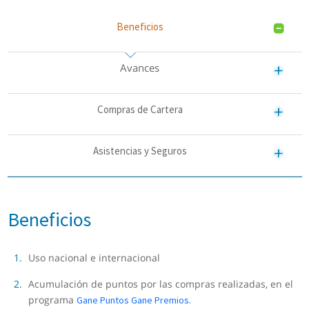
Beneficios
Avances
Compras de Cartera
Asistencias y Seguros
Beneficios
Uso nacional e internacional
Acumulación de puntos por las compras realizadas, en el
programa
Gane Puntos Gane Premios.