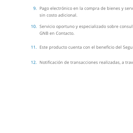
Pago electrónico en la compra de bienes y serv
sin costo adicional.
Servicio oportuno y especializado sobre consul
GNB en Contacto.
Este producto cuenta con el beneficio del Se
Notificación de transacciones realizadas, a tra