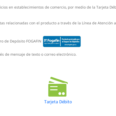
icios en establecimientos de comercio, por medio de la Tarjeta Débi
tas relacionadas con el producto a través de la Línea de Atención a
guro de Depósito FOGAFIN
vés de mensaje de texto o correo electrónico.
Tarjeta Débito