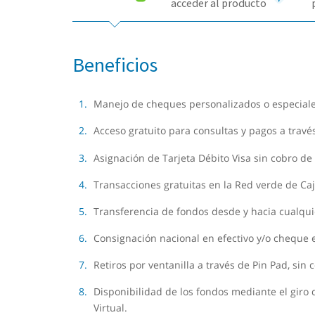
acceder al producto
Beneficios
Manejo de cheques personalizados o especiales
Acceso gratuito para consultas y pagos a travé
Asignación de Tarjeta Débito Visa sin cobro de
Transacciones gratuitas en la Red verde de Caj
Transferencia de fondos desde y hacia cualquie
Consignación nacional en efectivo y/o cheque e
Retiros por ventanilla a través de Pin Pad, sin c
Disponibilidad de los fondos mediante el giro d
Virtual.