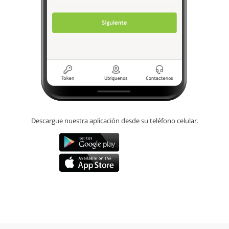
Descargue nuestra aplicación desde su teléfono celular.