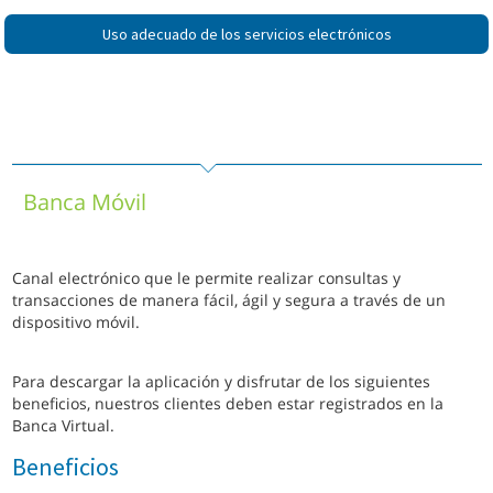
Uso adecuado de los servicios electrónicos
Banca Móvil
Canal electrónico que le permite realizar consultas y
transacciones de manera fácil, ágil y segura a través de un
dispositivo móvil.
Para descargar la aplicación y disfrutar de los siguientes
beneficios, nuestros clientes deben estar registrados en la
Banca Virtual.
Beneficios