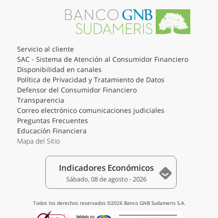
Servicio al cliente
SAC - Sistema de Atención al Consumidor Financiero
Disponibilidad en canales
Política de Privacidad y Tratamiento de Datos
Defensor del Consumidor Financiero
Transparencia
Correo electrónico comunicaciones judiciales
Preguntas Frecuentes
Educación Financiera
Mapa del Sitio
Indicadores Económicos
Sábado, 08 de agosto - 2026
Todos los derechos reservados ©2026 Banco GNB Sudameris S.A.