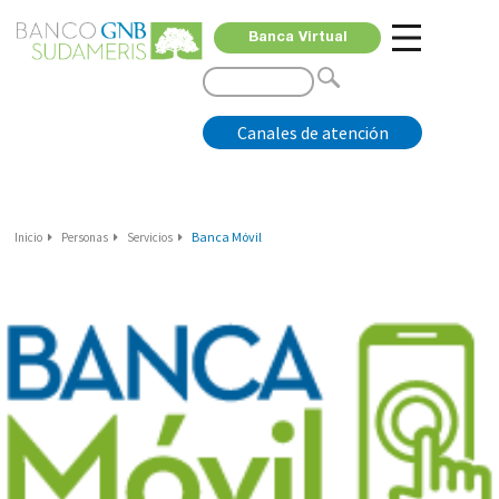
Banca Virtual
Canales de atención
Banca Móvil
Inicio
Personas
Servicios