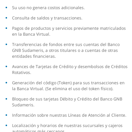
Su uso no genera costos adicionales.
Consulta de saldos y transacciones.
Pagos de productos y servicios previamente matriculados
en la Banca Virtual.
Transferencias de fondos entre sus cuentas del Banco
GNB Sudameris, a otros titulares o a cuentas de otras
entidades financieras.
Avances de Tarjetas de Crédito y desembolsos de Créditos
Rotativos.
Generación del código (Token) para sus transacciones en
la Banca Virtual. (Se elimina el uso del token físico).
Bloqueo de sus tarjetas Débito y Crédito del Banco GNB
Sudameris.
Información sobre nuestras Líneas de Atención al Cliente.
Localización y horarios de nuestras sucursales y cajeros
automáticos más cercanos.