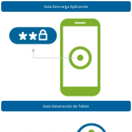
Guía Descarga Aplicación
Guía Generación de Token