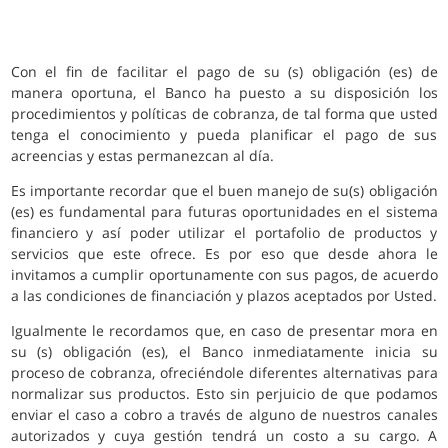
Con el fin de facilitar el pago de su (s) obligación (es) de
manera oportuna, el Banco ha puesto a su disposición los
procedimientos y políticas de cobranza, de tal forma que usted
tenga el conocimiento y pueda planificar el pago de sus
acreencias y estas permanezcan al día.
Es importante recordar que el buen manejo de su(s) obligación
(es) es fundamental para futuras oportunidades en el sistema
financiero y así poder utilizar el portafolio de productos y
servicios que este ofrece. Es por eso que desde ahora le
invitamos a cumplir oportunamente con sus pagos, de acuerdo
a las condiciones de financiación y plazos aceptados por Usted.
Igualmente le recordamos que, en caso de presentar mora en
su (s) obligación (es), el Banco inmediatamente inicia su
proceso de cobranza, ofreciéndole diferentes alternativas para
normalizar sus productos. Esto sin perjuicio de que podamos
enviar el caso a cobro a través de alguno de nuestros canales
autorizados y cuya gestión tendrá un costo a su cargo. A