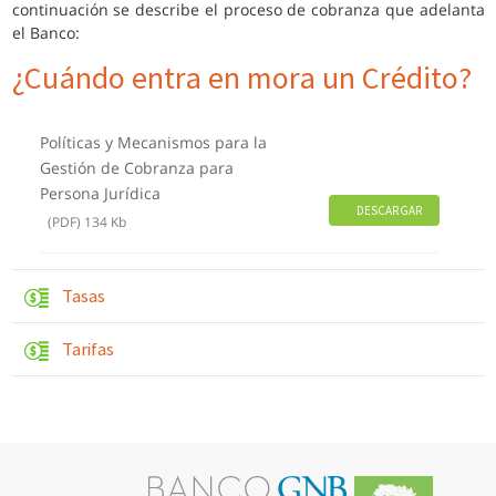
continuación se describe el proceso de cobranza que adelanta
el Banco:
¿Cuándo entra en mora un Crédito?
Políticas y Mecanismos para la
Gestión de Cobranza para
Persona Jurídica
DESCARGAR
(PDF) 134 Kb
Tasas
Tarifas