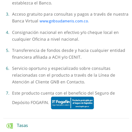
establezca el Banco.
Acceso gratuito para consultas y pagos a través de nuestra
Banca Virtual
www.gnbsudameris.com.co.
Consignación nacional en efectivo y/o cheque local en
cualquier Oficina a nivel nacional.
Transferencia de fondos desde y hacia cualquier entidad
financiera afiliada a ACH y/o CENIT.
Servicio oportuno y especializado sobre consultas
relacionadas con el producto a través de la Línea de
Atención al Cliente GNB en Contacto.
Este producto cuenta con el beneficio del Seguro de
Depósito FOGAFIN.
Tasas