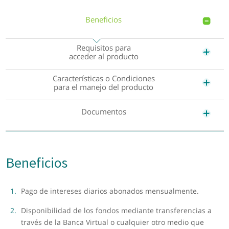
Beneficios
Requisitos para
acceder al producto
Características o Condiciones
para el manejo del producto
Documentos
Beneficios
Pago de intereses diarios abonados mensualmente.
Disponibilidad de los fondos mediante transferencias a
través de la Banca Virtual o cualquier otro medio que