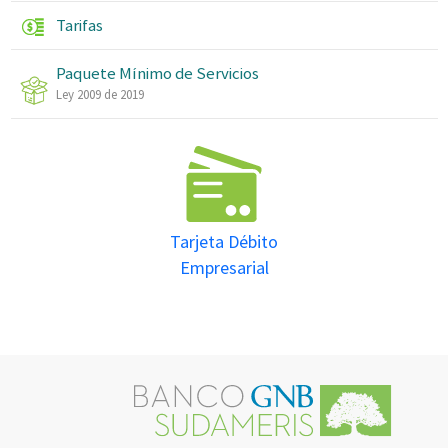
Tarifas
Paquete Mínimo de Servicios
Ley 2009 de 2019
Tarjeta Débito
Empresarial