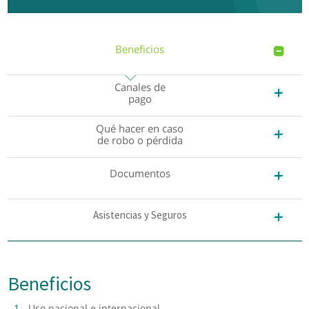
Beneficios
Canales de
pago
Qué hacer en caso
de robo o pérdida
Documentos
Asistencias y Seguros
Beneficios
Uso nacional e internacional.