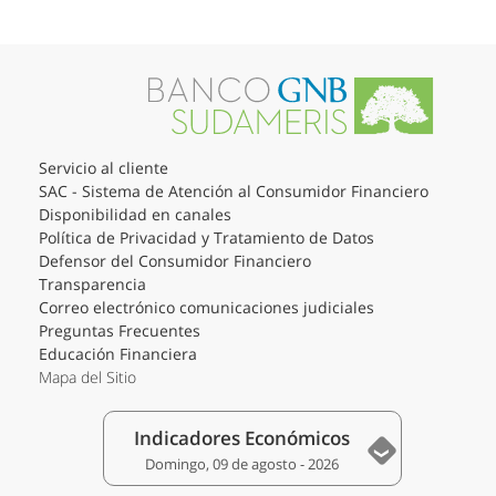
Servicio al cliente
SAC - Sistema de Atención al Consumidor Financiero
Disponibilidad en canales
Política de Privacidad y Tratamiento de Datos
Defensor del Consumidor Financiero
Transparencia
Correo electrónico comunicaciones judiciales
Preguntas Frecuentes
Educación Financiera
Mapa del Sitio
Indicadores Económicos
Domingo, 09 de agosto - 2026