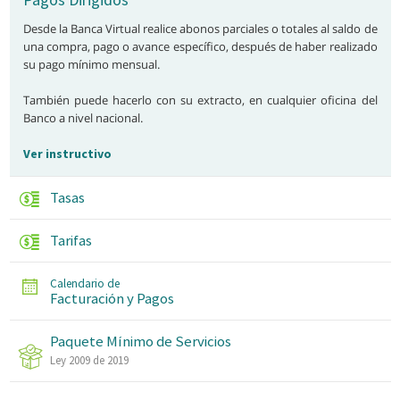
Desde la Banca Virtual realice abonos parciales o totales al saldo de
una compra, pago o avance específico, después de haber realizado
su pago mínimo mensual.
También puede hacerlo con su extracto, en cualquier oficina del
Banco a nivel nacional.
Ver instructivo
Tasas
Tarifas
Calendario de
Facturación y Pagos
Paquete Mínimo de Servicios
Ley 2009 de 2019