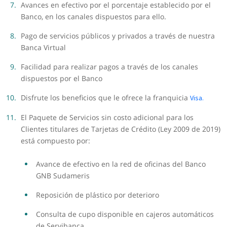
Avances en efectivo por el porcentaje establecido por el
Banco, en los canales dispuestos para ello.
Pago de servicios públicos y privados a través de nuestra
Banca Virtual
Facilidad para realizar pagos a través de los canales
dispuestos por el Banco
Disfrute los beneficios que le ofrece la franquicia
Visa.
El Paquete de Servicios sin costo adicional para los
Clientes titulares de Tarjetas de Crédito (Ley 2009 de 2019)
está compuesto por:
Avance de efectivo en la red de oficinas del Banco
GNB Sudameris
Reposición de plástico por deterioro
Consulta de cupo disponible en cajeros automáticos
de Servibanca