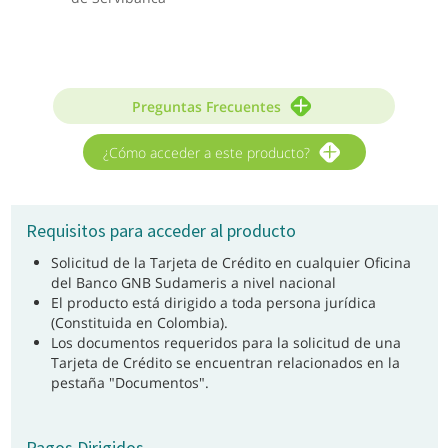
Preguntas Frecuentes
¿Cómo acceder a este producto?
Requisitos para acceder al producto
Solicitud de la Tarjeta de Crédito en cualquier Oficina
del Banco GNB Sudameris a nivel nacional
El producto está dirigido a toda persona jurídica
(Constituida en Colombia).
Los documentos requeridos para la solicitud de una
Tarjeta de Crédito se encuentran relacionados en la
pestaña "Documentos".
Pagos Dirigidos