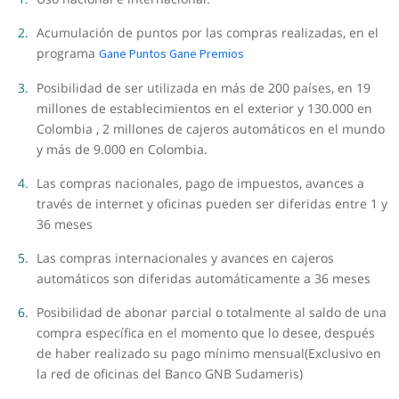
Acumulación de puntos por las compras realizadas, en el
programa
Gane Puntos Gane Premios
Posibilidad de ser utilizada en más de 200 países, en 19
millones de establecimientos en el exterior y 130.000 en
Colombia , 2 millones de cajeros automáticos en el mundo
y más de 9.000 en Colombia.
Las compras nacionales, pago de impuestos, avances a
través de internet y oficinas pueden ser diferidas entre 1 y
36 meses
Las compras internacionales y avances en cajeros
automáticos son diferidas automáticamente a 36 meses
Posibilidad de abonar parcial o totalmente al saldo de una
compra específica en el momento que lo desee, después
de haber realizado su pago mínimo mensual(Exclusivo en
la red de oficinas del Banco GNB Sudameris)