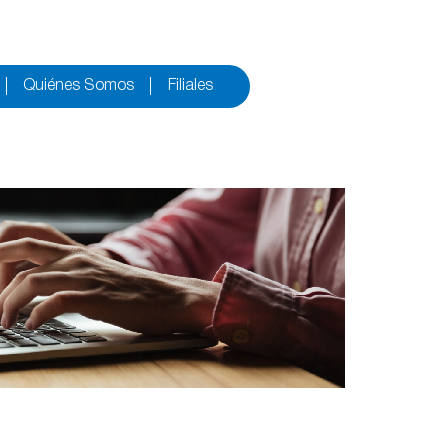
Quiénes Somos
Filiales