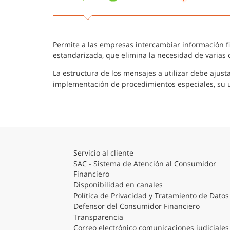
Permite a las empresas intercambiar información fi
estandarizada, que elimina la necesidad de varias 
La estructura de los mensajes a utilizar debe ajus
implementación de procedimientos especiales, su ut
Servicio al cliente
SAC - Sistema de Atención al Consumidor
Financiero
Disponibilidad en canales
Política de Privacidad y Tratamiento de Datos
Defensor del Consumidor Financiero
Transparencia
Correo electrónico comunicaciones judiciales