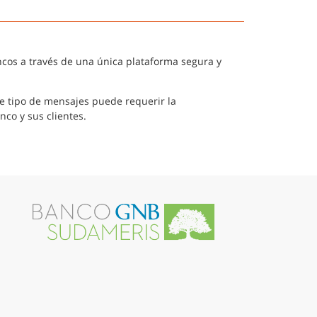
ncos a través de una única plataforma segura y
te tipo de mensajes puede requerir la
co y sus clientes.