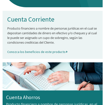
Cuenta Corriente
Producto financiero a nombre de personas jurídicas en el cual se
depositan cantidades de dinero en efectivo y/o cheques y al cual
le puede ser asignado un cupo de sobregiro, según las
condiciones crediticias del Cliente.
Conozca los beneficios de este producto
Cuenta Ahorros
Producto financiero a nombre de personas jurídicas, en el