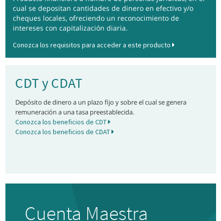
cual se depositan cantidades de dinero en efectivo y/o
cheques locales, ofreciendo un reconocimiento de
intereses con capitalización diaria.
Conozca los requisitos para acceder a este producto
CDT y CDAT
Depósito de dinero a un plazo fijo y sobre el cual se genera
remuneración a una tasa preestablecida.
Conozca los beneficios de CDT
Conozca los beneficios de CDAT
Cuenta Maestra