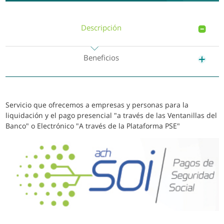
Descripción
Beneficios
Servicio que ofrecemos a empresas y personas para la
liquidación y el pago presencial "a través de las Ventanillas del
Banco" o Electrónico "A través de la Plataforma PSE"