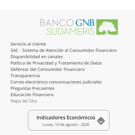
Servicio al cliente
SAC - Sistema de Atención al Consumidor Financiero
Disponibilidad en canales
Política de Privacidad y Tratamiento de Datos
Defensor del Consumidor Financiero
Transparencia
Correo electrónico comunicaciones judiciales
Preguntas Frecuentes
Educación Financiera
Mapa del Sitio
Indicadores Económicos
Lunes, 10 de agosto - 2026