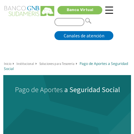
Banca Virtual
Canales de atención
Pago de Aportes a Seguridad
Inicio
Institucional
Soluciones para Tesorería
Social
Pago de Aportes
a Seguridad Social