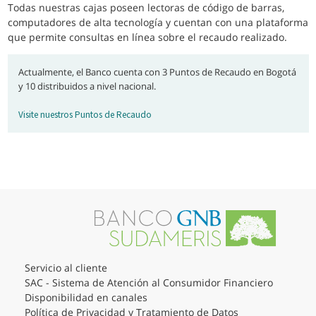
Todas nuestras cajas poseen lectoras de código de barras,
computadores de alta tecnología y cuentan con una plataforma
que permite consultas en línea sobre el recaudo realizado.
Actualmente, el Banco cuenta con 3 Puntos de Recaudo en Bogotá
y 10 distribuidos a nivel nacional.
Visite nuestros Puntos de Recaudo
Servicio al cliente
SAC - Sistema de Atención al Consumidor Financiero
Disponibilidad en canales
Política de Privacidad y Tratamiento de Datos