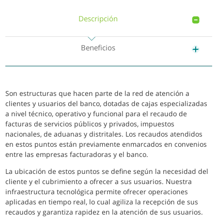
Descripción
Beneficios
Son estructuras que hacen parte de la red de atención a
clientes y usuarios del banco, dotadas de cajas especializadas
a nivel técnico, operativo y funcional para el recaudo de
facturas de servicios públicos y privados, impuestos
nacionales, de aduanas y distritales. Los recaudos atendidos
en estos puntos están previamente enmarcados en convenios
entre las empresas facturadoras y el banco.
La ubicación de estos puntos se define según la necesidad del
cliente y el cubrimiento a ofrecer a sus usuarios. Nuestra
infraestructura tecnológica permite ofrecer operaciones
aplicadas en tiempo real, lo cual agiliza la recepción de sus
recaudos y garantiza rapidez en la atención de sus usuarios.