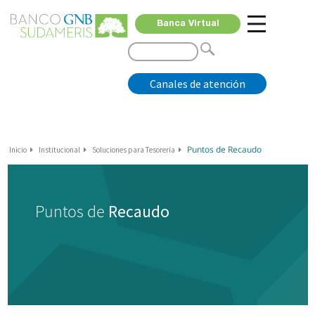
Banca Virtual
Canales de atención
Puntos de Recaudo
Inicio
Institucional
Soluciones para Tesorería
Puntos de
Recaudo