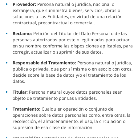
Proveedor:
Persona natural o jurídica, nacional o
extranjera, que suministra bienes, servicios, obras o
soluciones a Las Entidades, en virtud de una relación
contractual, precontractual o comercial.
Reclamo:
Petición del Titular del Dato Personal o de las
personas autorizadas por este o legitimadas para actuar
en su nombre conforme las disposiciones aplicables, para
corregir, actualizar o suprimir de sus datos.
Responsable del Tratamiento:
Persona natural o jurídica,
pública o privada, que por sí misma o en asocio con otros,
decide sobre la base de datos y/o el tratamiento de los
datos.
Titular:
Persona natural cuyos datos personales sean
objeto de tratamiento por Las Entidades.
Tratamiento:
Cualquier operación o conjunto de
operaciones sobre datos personales como, entre otras, la
recolección, el almacenamiento, el uso, la circulación o
supresión de esa clase de información.