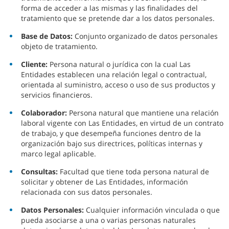
forma de acceder a las mismas y las finalidades del
tratamiento que se pretende dar a los datos personales.
Base de Datos:
Conjunto organizado de datos personales
objeto de tratamiento.
Cliente:
Persona natural o jurídica con la cual Las
Entidades establecen una relación legal o contractual,
orientada al suministro, acceso o uso de sus productos y
servicios financieros.
Colaborador:
Persona natural que mantiene una relación
laboral vigente con Las Entidades, en virtud de un contrato
de trabajo, y que desempeña funciones dentro de la
organización bajo sus directrices, políticas internas y
marco legal aplicable.
Consultas:
Facultad que tiene toda persona natural de
solicitar y obtener de Las Entidades, información
relacionada con sus datos personales.
Datos Personales:
Cualquier información vinculada o que
pueda asociarse a una o varias personas naturales