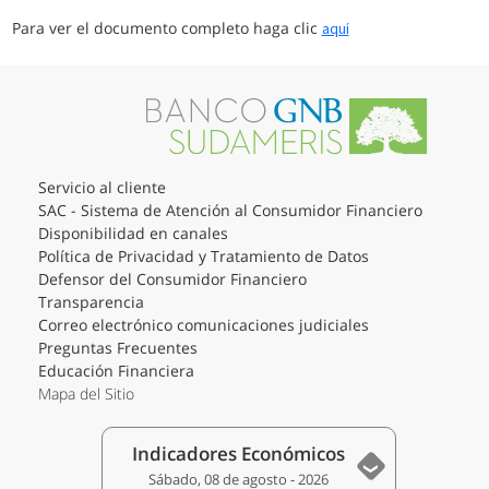
Para ver el documento completo haga clic
aquí
Servicio al cliente
SAC - Sistema de Atención al Consumidor Financiero
Disponibilidad en canales
Política de Privacidad y Tratamiento de Datos
Defensor del Consumidor Financiero
Transparencia
Correo electrónico comunicaciones judiciales
Preguntas Frecuentes
Educación Financiera
Mapa del Sitio
Indicadores Económicos
Sábado, 08 de agosto - 2026