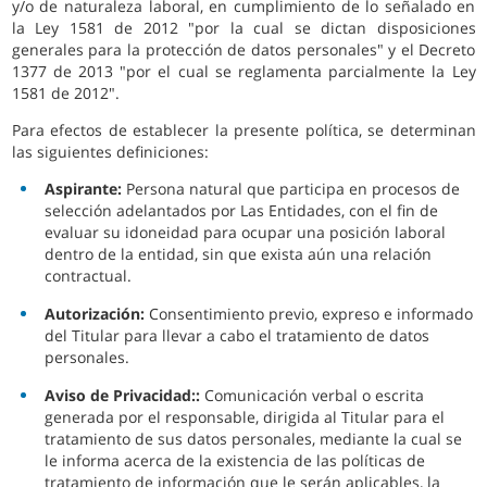
y/o de naturaleza laboral, en cumplimiento de lo señalado en
la Ley 1581 de 2012 "por la cual se dictan disposiciones
generales para la protección de datos personales" y el Decreto
1377 de 2013 "por el cual se reglamenta parcialmente la Ley
1581 de 2012".
Para efectos de establecer la presente política, se determinan
las siguientes definiciones:
Aspirante:
Persona natural que participa en procesos de
selección adelantados por Las Entidades, con el fin de
evaluar su idoneidad para ocupar una posición laboral
dentro de la entidad, sin que exista aún una relación
contractual.
Autorización:
Consentimiento previo, expreso e informado
del Titular para llevar a cabo el tratamiento de datos
personales.
Aviso de Privacidad::
Comunicación verbal o escrita
generada por el responsable, dirigida al Titular para el
tratamiento de sus datos personales, mediante la cual se
le informa acerca de la existencia de las políticas de
tratamiento de información que le serán aplicables, la