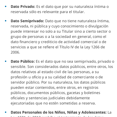
Dato Privado:
Es el dato que por su naturaleza íntima o
reservada sólo es relevante para el titular.
Dato Semiprivado:
Dato que no tiene naturaleza íntima,
reservada, ni pública y cuyo conocimiento o divulgación
puede interesar no solo a su Titular sino a cierto sector o
grupo de personas o a la sociedad en general, como el
dato financiero y crediticio de actividad comercial o de
servicios a que se refiere el Título IV de la Ley 1266 de
2006.
Dato Público:
Es el dato que no sea semiprivado, privado o
sensible. Son considerados datos públicos, entre otros, los
datos relativos al estado civil de las personas, a su
profesión u oficio y a su calidad de comerciante o de
servidor público. Por su naturaleza, los datos públicos
pueden estar contenidos, entre otros, en registros
públicos, documentos públicos, gacetas y boletines
oficiales y sentencias judiciales debidamente
ejecutoriadas que no estén sometidas a reserva.
Datos Personales de los Niños, Niñas y Adolescentes:
La