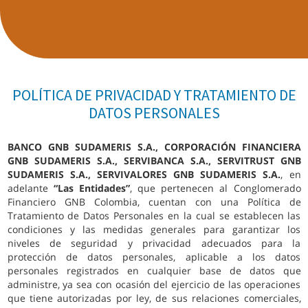
POLÍTICA DE PRIVACIDAD Y TRATAMIENTO DE
DATOS PERSONALES
BANCO GNB SUDAMERIS S.A., CORPORACIÓN FINANCIERA
GNB SUDAMERIS S.A., SERVIBANCA S.A., SERVITRUST GNB
SUDAMERIS S.A., SERVIVALORES GNB SUDAMERIS S.A.
, en
adelante
“Las Entidades”
, que pertenecen al Conglomerado
Financiero GNB Colombia, cuentan con una Política de
Tratamiento de Datos Personales en la cual se establecen las
condiciones y las medidas generales para garantizar los
niveles de seguridad y privacidad adecuados para la
protección de datos personales, aplicable a los datos
personales registrados en cualquier base de datos que
administre, ya sea con ocasión del ejercicio de las operaciones
que tiene autorizadas por ley, de sus relaciones comerciales,