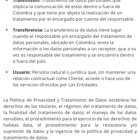
Transmisión:
Tratamiento de datos personales que
implica la comunicación de estos dentro o fuera de
Colombia y que tiene por objeto la realización de un
tratamiento por el encargado por cuenta del responsable.
Transferencia:
La transferencia de datos tiene lugar
cuando el responsable y/o encargado del tratamiento de
datos personales, ubicado en Colombia, envía la
información o los datos personales a un receptor, que a su
vez es responsable del tratamiento y se encuentra dentro
o fuera del país.
Usuario:
Persona natural o jurídica que, sin mantener una
relación contractual como Cliente, accede o hace uso de
los servicios ofrecidos por Las Entidades.
La Política de Privacidad y Tratamiento de Datos establece los
derechos de los titulares, el régimen del tratamiento de datos,
la finalidad del tratamiento de datos, el manejo de los datos
sensibles, el procedimiento para el ejercicio de los derechos de
habeas data, el procedimiento para la revocatoria y/o
supresión de datos y la vigencia de la política de privacidad y
tratamiento de datos.