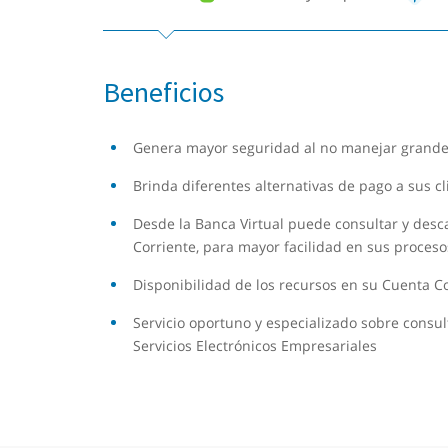
Beneficios
Genera mayor seguridad al no manejar grandes
Brinda diferentes alternativas de pago a sus cl
Desde la Banca Virtual puede consultar y desc
Corriente, para mayor facilidad en sus proceso
Disponibilidad de los recursos en su Cuenta Cor
Servicio oportuno y especializado sobre consul
Servicios Electrónicos Empresariales