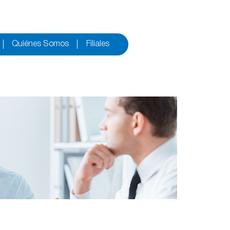
Quiénes Somos
Filiales