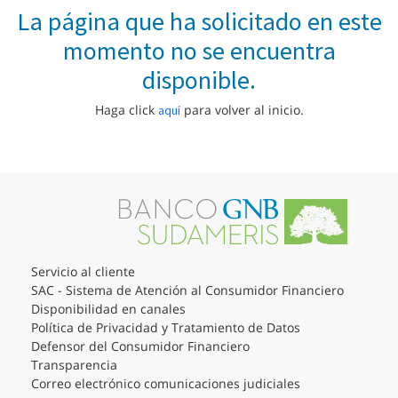
La página que ha solicitado en este
momento no se encuentra
disponible.
Haga click
para volver al inicio.
aquí
Servicio al cliente
SAC - Sistema de Atención al Consumidor Financiero
Disponibilidad en canales
Política de Privacidad y Tratamiento de Datos
Defensor del Consumidor Financiero
Transparencia
Correo electrónico comunicaciones judiciales