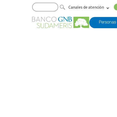
Canales de atención
Personas