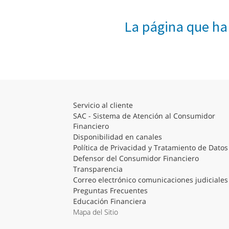
La página que ha
Servicio al cliente
SAC - Sistema de Atención al Consumidor
Financiero
Disponibilidad en canales
Política de Privacidad y Tratamiento de Datos
Defensor del Consumidor Financiero
Transparencia
Correo electrónico comunicaciones judiciales
Preguntas Frecuentes
Educación Financiera
Mapa del Sitio