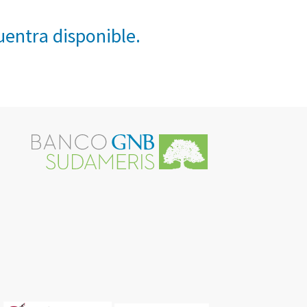
entra disponible.