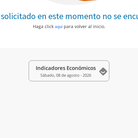
 solicitado en este momento no se encu
Haga click
para volver al inicio.
aquí
Indicadores Económicos
Sábado, 08 de agosto - 2026